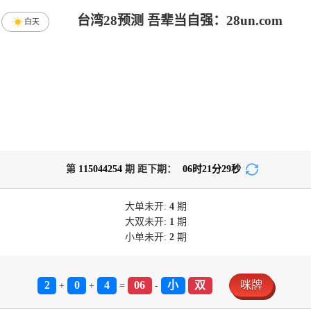
台湾28预测 吾辈当自强：28un.com
白天
第
115044254
期 距下期：
06
时
21
分
29
秒
大单
未开:
4
期
大双
未开:
1
期
小单
未开:
2
期
2
0
4
06
小
双
咪牌
+
+
=
-