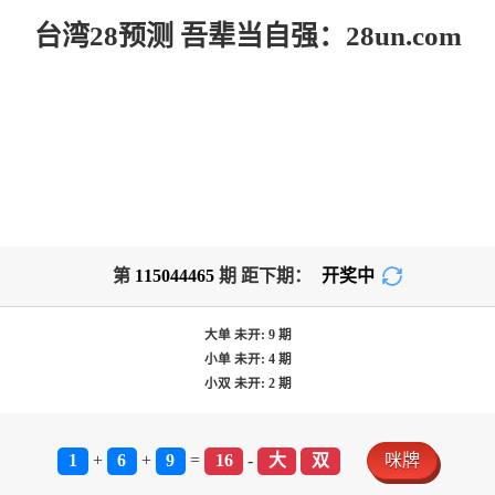
台湾28预测 吾辈当自强：28un.com
第
115044465
期 距下期：
开奖中
大单
未开:
9
期
小单
未开:
4
期
小双
未开:
2
期
1
+
6
+
9
=
16
-
大
双
咪牌