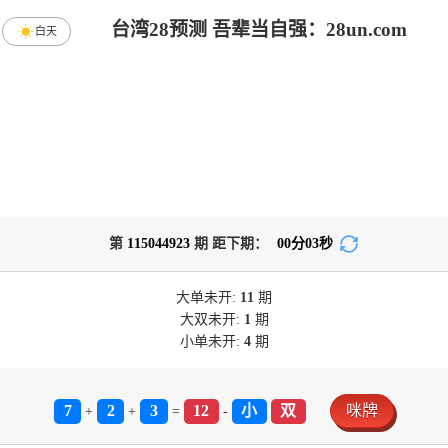
台湾28预测 吾辈当自强：28un.com
白天
第
115044923
期 距下期：
00
分
03
秒
大单
未开:
11
期
大双
未开:
1
期
小单
未开:
4
期
7
2
3
12
小
双
咪牌
+
+
=
-