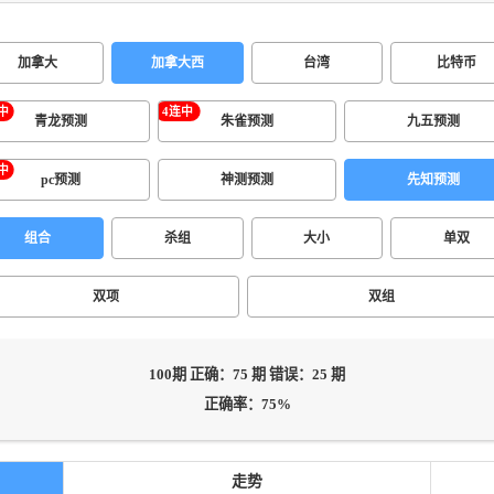
加拿大
加拿大西
台湾
比特币
青龙预测
朱雀预测
九五预测
pc预测
神测预测
先知预测
组合
杀组
大小
单双
双项
双组
100期 正确：75 期 错误：25 期
正确率：75%
走势