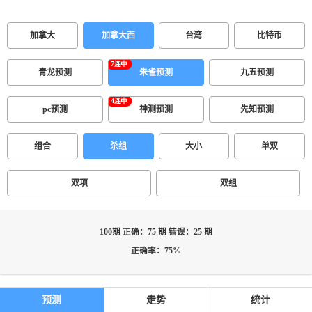
加拿大
加拿大西
台湾
比特币
青龙预测
朱雀预测
九五预测
pc预测
神测预测
先知预测
组合
杀组
大小
单双
双项
双组
100期 正确：75 期 错误：25 期
正确率：75%
预测
走势
统计