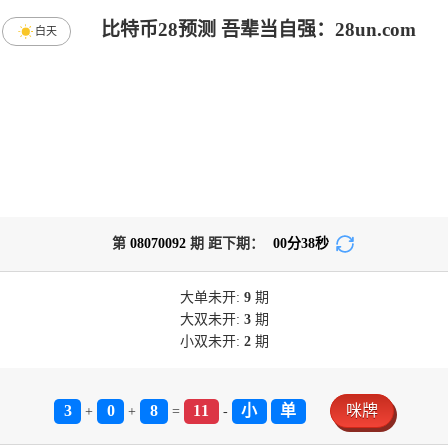
比特币28预测 吾辈当自强：28un.com
白天
第
08070092
期 距下期：
00
分
35
秒
大单
未开:
9
期
大双
未开:
3
期
小双
未开:
2
期
3
0
8
11
小
单
咪牌
+
+
=
-